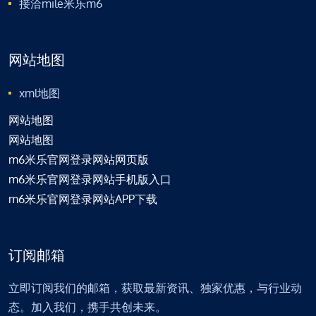
接洽mile米乐m6
网站地图
xml地图
网站地图
网站地图
m6米乐官网登录网站网页版
m6米乐官网登录网站手机版入口
m6米乐官网登录网站APP下载
订阅邮箱
立即订阅我们的邮箱，获取最新资讯、独家优惠，与行业动
态。加入我们，携手共创未来。