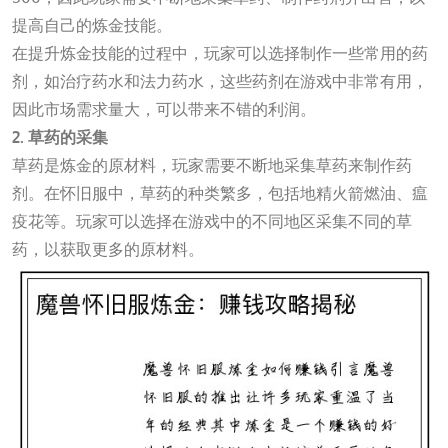
提高自己的炼金技能。
在提升炼金技能的过程中，玩家可以选择制作一些常用的药
剂，如治疗药水和法力药水，这些药剂在游戏中非常有用，
因此市场需求量大，可以带来不错的利润。
2. 草药的采集
草药是炼金的原材料，玩家需要不断地采集草药来制作药
剂。在怀旧服中，草药的种类繁多，包括地精火箭燃油、瘟
疫花等。玩家可以选择在游戏中的不同地区采集不同的草
药，以获取更多的原材料。