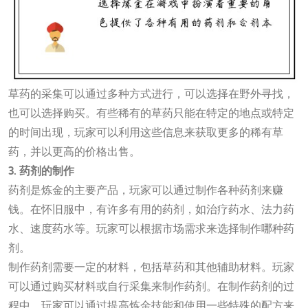
草药的采集可以通过多种方式进行，可以选择在野外寻找，
也可以选择购买。有些稀有的草药只能在特定的地点或特定
的时间出现，玩家可以利用这些信息来获取更多的稀有草
药，并以更高的价格出售。
3. 药剂的制作
药剂是炼金的主要产品，玩家可以通过制作各种药剂来赚
钱。在怀旧服中，有许多有用的药剂，如治疗药水、法力药
水、速度药水等。玩家可以根据市场需求来选择制作哪种药
剂。
制作药剂需要一定的材料，包括草药和其他辅助材料。玩家
可以通过购买材料或自行采集来制作药剂。在制作药剂的过
程中，玩家可以通过提高炼金技能和使用一些特殊的配方来