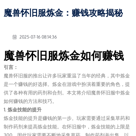
魔兽怀旧服炼金：赚钱攻略揭秘
2025-07-16 08:14:36
魔兽怀旧服炼金如何赚钱
引言：
魔兽怀旧服的推出让许多玩家重温了当年的经典，其中炼金
是一个赚钱的好选择。炼金在游戏中扮演着重要的角色，提
供了各种有用的药剂和合剂。本文将介绍魔兽怀旧服中炼金
如何赚钱的方法和技巧。
1. 炼金技能的提升
炼金技能的提升是赚钱的第一步。玩家需要通过采集草药和
制作药剂来提高炼金技能。在怀旧服中，炼金技能的上限是
300，因此玩家需要不断地采集草药、制作药剂并出售，以