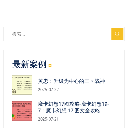
最新案例
黄忠：升级为中心的三国战神
2025-07-22
魔卡幻想17图攻略-魔卡幻想19-
7：魔卡幻想 17 图文全攻略
2025-07-21