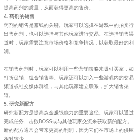
提高药剂的质量，从而获得更高的售价。
4. 药剂的销售
药剂的销售是赚钱的关键。玩家可以选择在游戏中的拍卖行
出售药剂，也可以选择与其他玩家进行交易。在选择销售渠
道时，玩家需要注意市场价格和竞争情况，以获取最好的利
润。
m6米乐官网登录网站
在销售药剂时，玩家可以利用一些营销策略来吸引买家，如
打折促销、组合销售等。玩家还可以加入一些游戏内的交易
频道或社交媒体群组，与其他玩家建立联系，扩大销售渠
道。
5. 研究新配方
研究新配方是提高炼金赚钱能力的重要途径。玩家可以通过
完成任务、击败BOSS或与其他玩家交流来获取新的配方。
新的配方通常会带来更高的利润，因为它们在市场上的供应
相对较少。