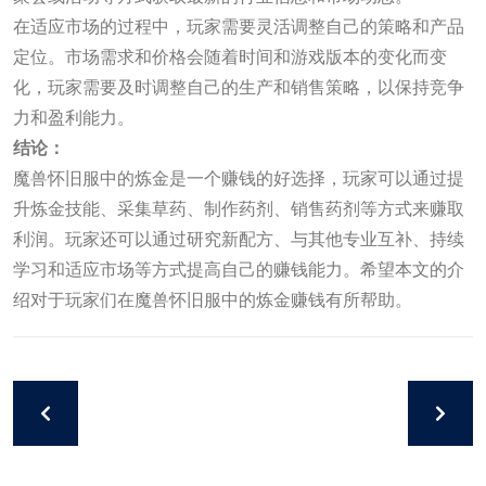
在适应市场的过程中，玩家需要灵活调整自己的策略和产品
定位。市场需求和价格会随着时间和游戏版本的变化而变
化，玩家需要及时调整自己的生产和销售策略，以保持竞争
力和盈利能力。
结论：
魔兽怀旧服中的炼金是一个赚钱的好选择，玩家可以通过提
升炼金技能、采集草药、制作药剂、销售药剂等方式来赚取
利润。玩家还可以通过研究新配方、与其他专业互补、持续
学习和适应市场等方式提高自己的赚钱能力。希望本文的介
绍对于玩家们在魔兽怀旧服中的炼金赚钱有所帮助。