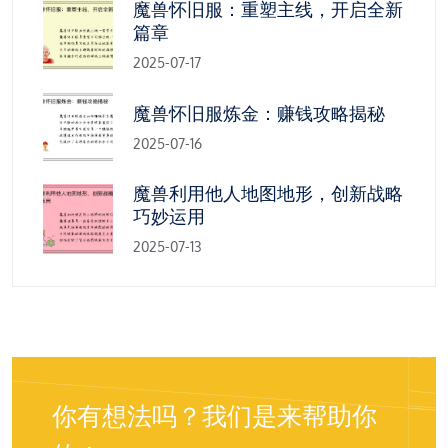
魔兽怀旧服：重塑主线，开启全新
篇章
2025-07-17
魔兽怀旧服炼金：赚钱攻略揭秘
2025-07-16
魔兽利用他人地图地形，创新战略
巧妙运用
2025-07-13
你有想法吗？我们是来帮助你