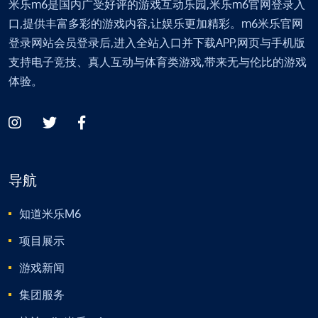
米乐m6是国内广受好评的游戏互动乐园,米乐m6官网登录入
口,提供丰富多彩的游戏内容,让娱乐更加精彩。m6米乐官网
登录网站会员登录后,进入全站入口并下载APP,网页与手机版
支持电子竞技、真人互动与体育类游戏,带来无与伦比的游戏
体验。
导航
知道米乐M6
项目展示
游戏新闻
集团服务