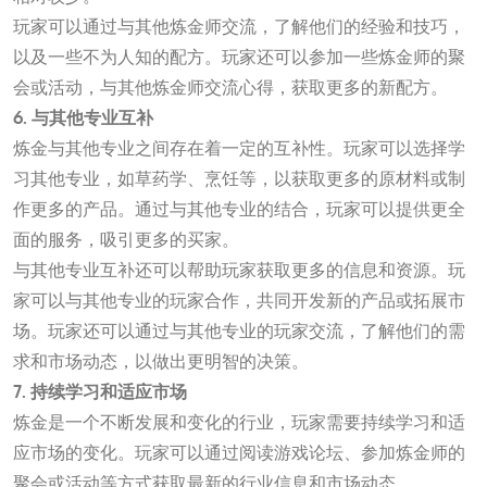
玩家可以通过与其他炼金师交流，了解他们的经验和技巧，
以及一些不为人知的配方。玩家还可以参加一些炼金师的聚
会或活动，与其他炼金师交流心得，获取更多的新配方。
6. 与其他专业互补
炼金与其他专业之间存在着一定的互补性。玩家可以选择学
习其他专业，如草药学、烹饪等，以获取更多的原材料或制
作更多的产品。通过与其他专业的结合，玩家可以提供更全
面的服务，吸引更多的买家。
与其他专业互补还可以帮助玩家获取更多的信息和资源。玩
家可以与其他专业的玩家合作，共同开发新的产品或拓展市
场。玩家还可以通过与其他专业的玩家交流，了解他们的需
求和市场动态，以做出更明智的决策。
7. 持续学习和适应市场
炼金是一个不断发展和变化的行业，玩家需要持续学习和适
应市场的变化。玩家可以通过阅读游戏论坛、参加炼金师的
聚会或活动等方式获取最新的行业信息和市场动态。