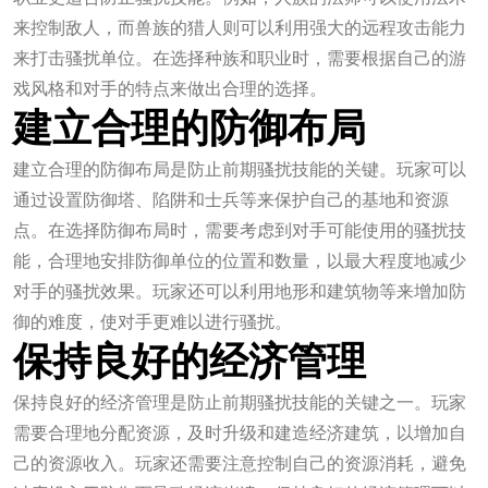
来控制敌人，而兽族的猎人则可以利用强大的远程攻击能力
来打击骚扰单位。在选择种族和职业时，需要根据自己的游
戏风格和对手的特点来做出合理的选择。
建立合理的防御布局
建立合理的防御布局是防止前期骚扰技能的关键。玩家可以
通过设置防御塔、陷阱和士兵等来保护自己的基地和资源
点。在选择防御布局时，需要考虑到对手可能使用的骚扰技
能，合理地安排防御单位的位置和数量，以最大程度地减少
对手的骚扰效果。玩家还可以利用地形和建筑物等来增加防
御的难度，使对手更难以进行骚扰。
保持良好的经济管理
保持良好的经济管理是防止前期骚扰技能的关键之一。玩家
需要合理地分配资源，及时升级和建造经济建筑，以增加自
己的资源收入。玩家还需要注意控制自己的资源消耗，避免