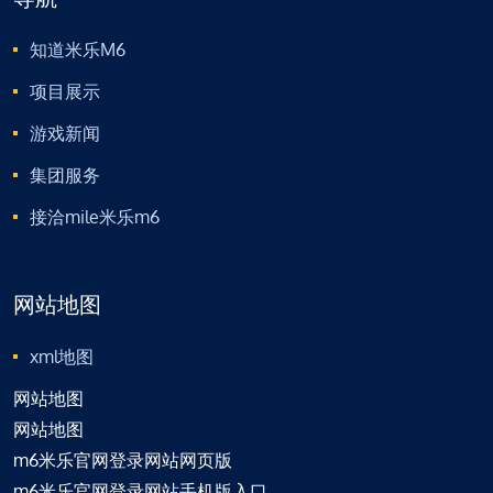
知道米乐M6
项目展示
游戏新闻
集团服务
接洽mile米乐m6
网站地图
xml地图
网站地图
网站地图
m6米乐官网登录网站网页版
m6米乐官网登录网站手机版入口