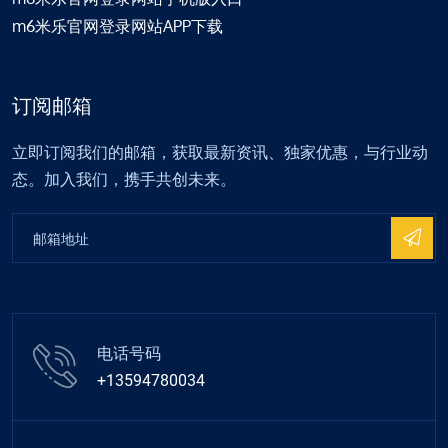
m6米乐官网登录网站APP下载
订阅邮箱
立即订阅我们的邮箱，获取最新资讯、独家优惠，与行业动
态。加入我们，携手共创未来。
电话号码
+13594780034