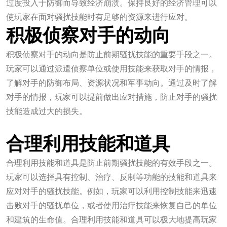
过度投入于防御而导致经济崩溃。保持良好的经济管理可以
使玩家在面对骚扰技能时有足够的资源来进行应对。
积极侦察对手的动向
积极侦察对手的动向是防止前期骚扰技能的重要手段之一。
玩家可以通过派遣侦察单位或使用技能来获取对手的情报，
了解对手的防御布局、资源状况和军事动向。通过及时了解
对手的情报，玩家可以提前做出应对措施，防止对手的骚扰
技能造成过大的损失。
米乐m6官网登录入口
合理利用技能和道具
合理利用技能和道具是防止前期骚扰技能的有效手段之一。
玩家可以选择具有控制、治疗、反制等功能的技能和道具来
应对对手的骚扰技能。例如，玩家可以利用控制技能来迅速
击败对手的骚扰单位，或者使用治疗技能来恢复自己的单位
和建筑的生命值。合理利用技能和道具可以极大地提高玩家