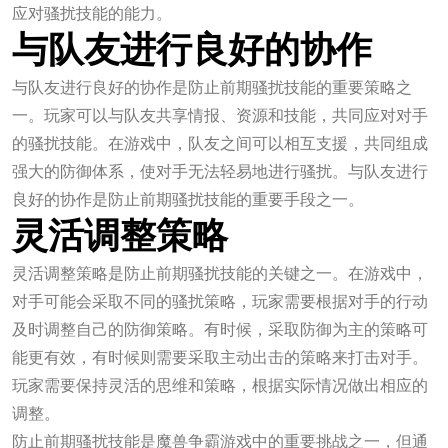
应对骚扰技能的能力。
与队友进行良好的协作
与队友进行良好的协作是防止前期骚扰技能的重要策略之
一。玩家可以与队友共享情报、资源和技能，共同应对对手
的骚扰技能。在游戏中，队友之间可以相互支援，共同组成
强大的防御体系，使对手无法轻易地进行骚扰。与队友进行
良好的协作是防止前期骚扰技能的重要手段之一。
灵活调整策略
灵活调整策略是防止前期骚扰技能的关键之一。在游戏中，
对手可能会采取不同的骚扰策略，玩家需要根据对手的行动
及时调整自己的防御策略。有时候，采取防御为主的策略可
能更有效，有时候则需要采取主动出击的策略来打击对手。
玩家需要保持灵活的思维和策略，根据实际情况做出相应的
调整。
防止前期骚扰技能是魔兽争霸游戏中的重要挑战之一，但通